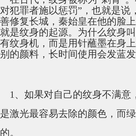
对犯罪者施以惩罚”，也就是说
善修复长城，秦始皇在他的脸上
就是纹身的起源。为什么纹身叫
有纹身机，而是用针蘸墨在身上
别的颜料，长时间使用会发蓝发
1、如果对自己的纹身不满意
是激光最容易去除的颜色，而绿
的。