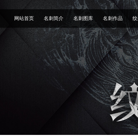
网站首页
名刺简介
名刺图库
名刺作品
纹