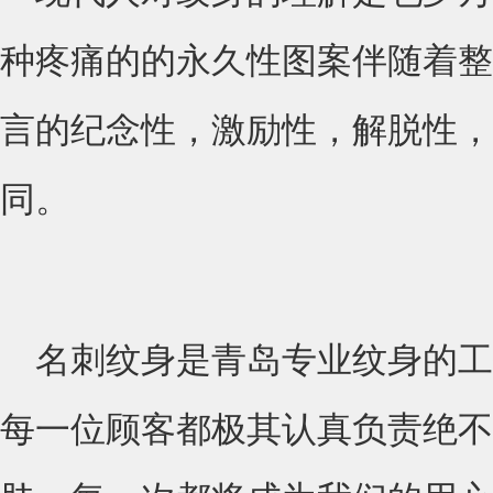
种疼痛的的永久性图案伴随着整
言的纪念性，激励性，解脱性，
同。
名刺纹身是青岛专业纹身的工
每一位顾客都极其认真负责绝不