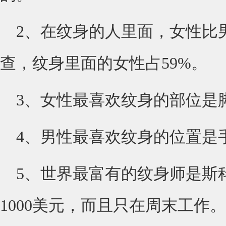
2、在纹身的人里面，女性比
查，纹身里面的女性占59%。
3、女性最喜欢纹身的部位是
4、男性最喜欢纹身的位置是
5、世界最富有的纹身师是斯
1000美元，而且只在周末工作