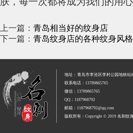
肤，每一次都将成为我们的用心
上一篇：
青岛相当好的纹身店
下一篇：
青岛纹身店的各种纹身风格
地址：
青岛市李沧区李村公园地铁站
联系电话：13789865765
微信：13789865765
QQ：1187968792
邮箱：1187968792@qq.com
版权所有：Copyright © 2019 名刺纹身 All