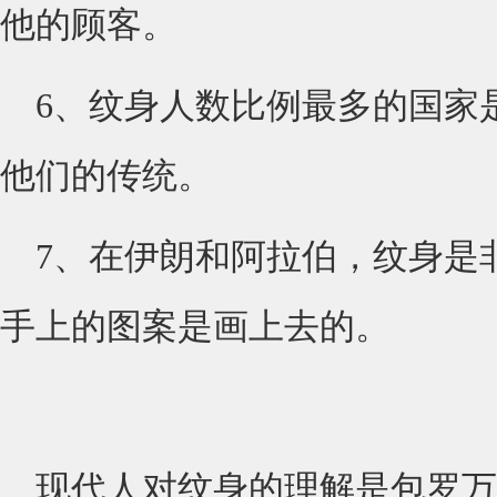
他的顾客。
6、纹身人数比例最多的国家
他们的传统。
7、在伊朗和阿拉伯，纹身是
手上的图案是画上去的。
现代人对纹身的理解是包罗万