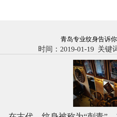
青岛专业纹身告诉你
时间：2019-01-19 
在古代，纹身被称为“刺青”